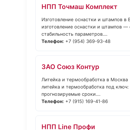
НПП Точмаш Комплект
Изготовление оснастки и штампов в
изготовление оснастки и штампов — 
стабильность параметров....
Телефон:
+7 (954) 369-93-48
ЗАО Союз Контур
Литейка и термообработка в Москва
литейка и термообработка под ключ: 
прогнозируемые сроки....
Телефон:
+7 (915) 169-41-86
НПП Line Профи