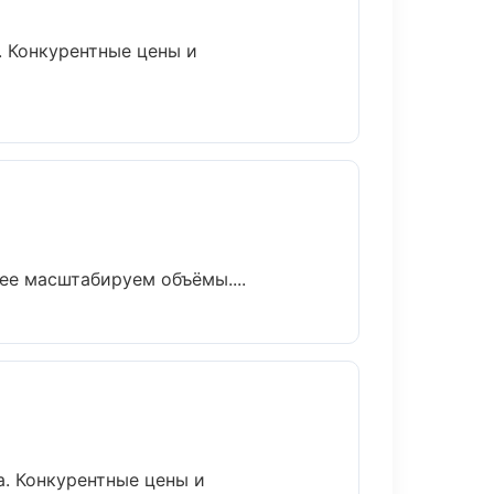
. Конкурентные цены и
ее масштабируем объёмы....
а. Конкурентные цены и