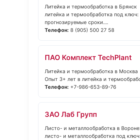
Литейка и термообработка в Брянск
литейка и термообработка под ключ: 
прогнозируемые сроки....
Телефон:
8 (905) 500 27 58
ПАО Комплект TechPlant
Литейка и термообработка в Москва
Опыт 3+ лет в литейка и термообрабо
Телефон:
+7-986-653-89-76
ЗАО Лаб Групп
Листо- и металлообработка в Ворон
листо- и металлообработка под ключ: