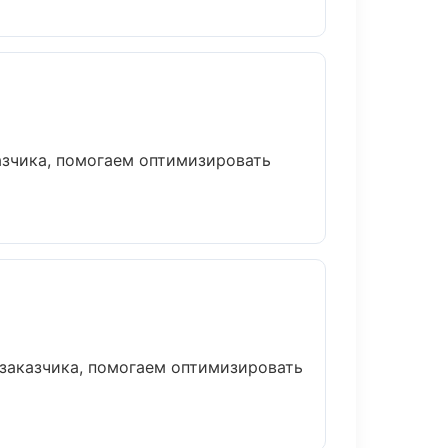
азчика, помогаем оптимизировать
 заказчика, помогаем оптимизировать