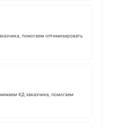
аказчика, помогаем оптимизировать
инимаем КД заказчика, помогаем