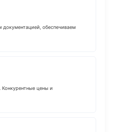
м документацией, обеспечиваем
. Конкурентные цены и