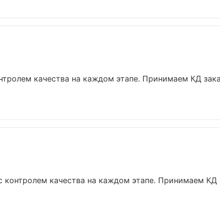
контролем качества на каждом этапе. Принимаем КД зак
 с контролем качества на каждом этапе. Принимаем КД