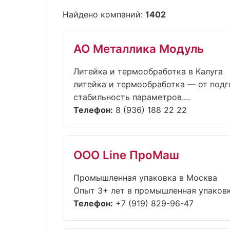
Найдено компаний:
1402
АО Металлика Модуль
Литейка и термообработка в Калуга
литейка и термообработка — от подг
стабильность параметров....
Телефон:
8 (936) 188 22 22
ООО Line ПроМаш
Промышленная упаковка в Москва
Опыт 3+ лет в промышленная упаковк
Телефон:
+7 (919) 829-96-47