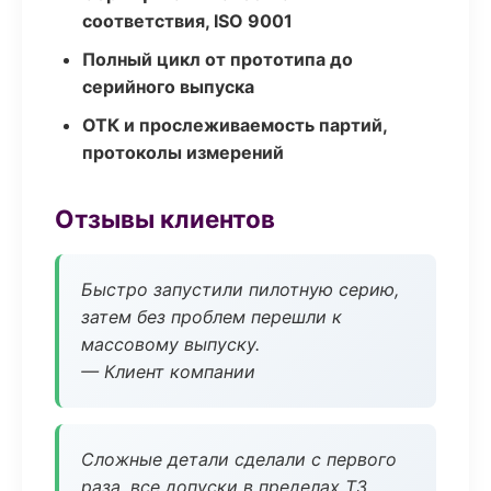
соответствия, ISO 9001
Полный цикл от прототипа до
серийного выпуска
ОТК и прослеживаемость партий,
протоколы измерений
Отзывы клиентов
Быстро запустили пилотную серию,
затем без проблем перешли к
массовому выпуску.
— Клиент компании
Сложные детали сделали с первого
раза, все допуски в пределах ТЗ.