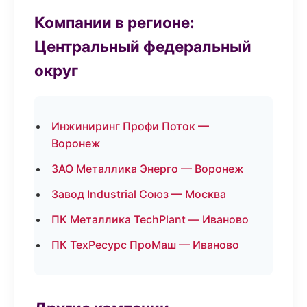
Компании в регионе:
Центральный федеральный
округ
Инжиниринг Профи Поток —
Воронеж
ЗАО Металлика Энерго — Воронеж
Завод Industrial Союз — Москва
ПК Металлика TechPlant — Иваново
ПК ТехРесурс ПроМаш — Иваново