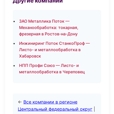
Другие компании
ЗАО Металлика Поток —
Механообработка: токарная,
фрезерная в Ростов-на-Дону
Инжиниринг Поток СтанкоПроф —
Листо- и металлообработка в
Хабаровск
НПП Профи Союз — Листо- и
металлообработка в Череповец
←
Все компании в регионе
Центральный федеральный округ
|