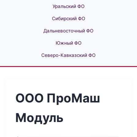
Уральский ФО
Сибирский ФО
Дальневосточный ФО
Южный ФО
Северо-Кавказский ФО
ООО ПроМаш
Модуль