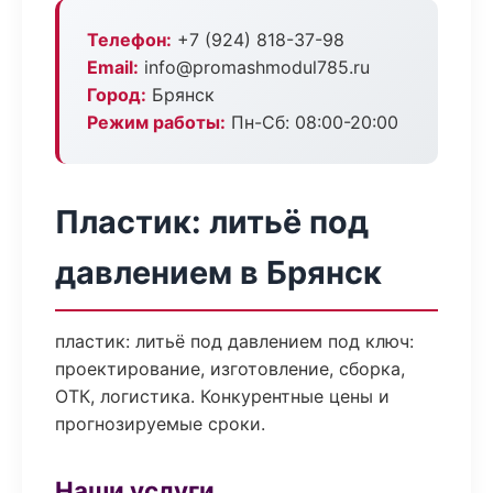
Телефон:
+7 (924) 818-37-98
Email:
info@promashmodul785.ru
Город:
Брянск
Режим работы:
Пн-Сб: 08:00-20:00
Пластик: литьё под
давлением в Брянск
пластик: литьё под давлением под ключ:
проектирование, изготовление, сборка,
ОТК, логистика. Конкурентные цены и
прогнозируемые сроки.
Наши услуги