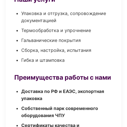
Упаковка и отгрузка, сопровождение
документацией
Термообработка и упрочнение
Гальванические покрытия
Сборка, настройка, испытания
Гибка и штамповка
Преимущества работы с нами
Доставка по РФ и ЕАЭС, экспортная
упаковка
Собственный парк современного
оборудования ЧПУ
Сертификаты качества и