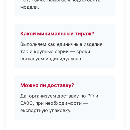
модели.
Какой минимальный тираж?
Выполняем как единичные изделия,
так и крупные серии — сроки
согласуем индивидуально.
Можно ли доставку?
Да, организуем доставку по РФ и
ЕАЭС, при необходимости —
экспортную упаковку.