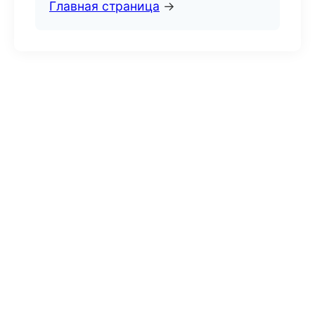
Главная страница
→