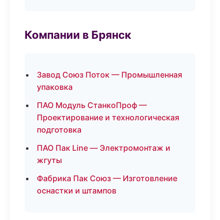
Компании в Брянск
Завод Союз Поток — Промышленная
упаковка
ПАО Модуль СтанкоПроф —
Проектирование и технологическая
подготовка
ПАО Пак Line — Электромонтаж и
жгуты
Фабрика Пак Союз — Изготовление
оснастки и штампов