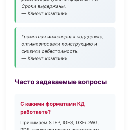
Сроки выдержаны.
— Клиент компании
Грамотная инженерная поддержка,
оптимизировали конструкцию и
снизили себестоимость.
— Клиент компании
Часто задаваемые вопросы
С какими форматами КД
работаете?
Принимаем STEP, IGES, DXF/DWG,
PDF, также помогаем подготовить