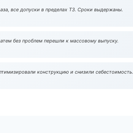
аза, все допуски в пределах ТЗ. Сроки выдержаны.
атем без проблем перешли к массовому выпуску.
птимизировали конструкцию и снизили себестоимость