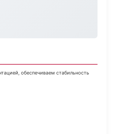
нтацией, обеспечиваем стабильность