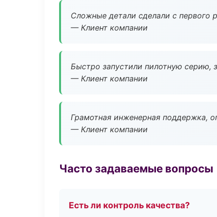
Сложные детали сделали с первого р
— Клиент компании
Быстро запустили пилотную серию, з
— Клиент компании
Грамотная инженерная поддержка, о
— Клиент компании
Часто задаваемые вопросы
Есть ли контроль качества?