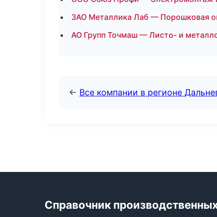
ЗАО Металлика Лаб — Порошковая о
АО Групп Точмаш — Листо- и металл
←
Все компании в регионе Дальн
Справочник производственных