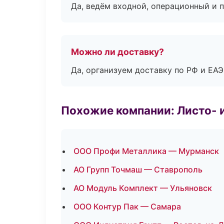
Да, ведём входной, операционный и 
Можно ли доставку?
Да, организуем доставку по РФ и ЕА
Похожие компании: Листо- 
ООО Профи Металлика — Мурманск
АО Групп Точмаш — Ставрополь
АО Модуль Комплект — Ульяновск
ООО Контур Пак — Самара