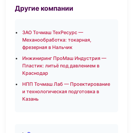
Другие компании
ЗАО Точмаш ТехРесурс —
Механообработка: токарная,
фрезерная в Нальчик
Инжиниринг ПроМаш Индустрия —
Пластик: литьё под давлением в
Краснодар
НПП Точмаш Лаб — Проектирование
и технологическая подготовка в
Казань