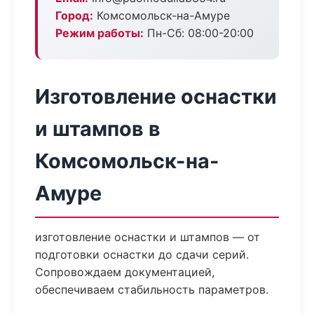
Город:
Комсомольск-на-Амуре
Режим работы:
Пн-Сб: 08:00-20:00
Изготовление оснастки
и штампов в
Комсомольск-на-
Амуре
изготовление оснастки и штампов — от
подготовки оснастки до сдачи серий.
Сопровождаем документацией,
обеспечиваем стабильность параметров.