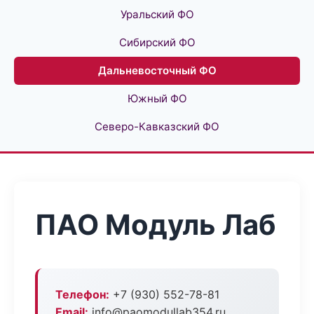
Уральский ФО
Сибирский ФО
Дальневосточный ФО
Южный ФО
Северо-Кавказский ФО
ПАО Модуль Лаб
Телефон:
+7 (930) 552-78-81
Email:
info@paomodullab354.ru