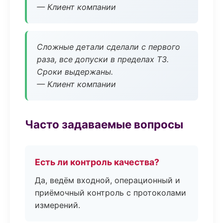
— Клиент компании
Сложные детали сделали с первого
раза, все допуски в пределах ТЗ.
Сроки выдержаны.
— Клиент компании
Часто задаваемые вопросы
Есть ли контроль качества?
Да, ведём входной, операционный и
приёмочный контроль с протоколами
измерений.