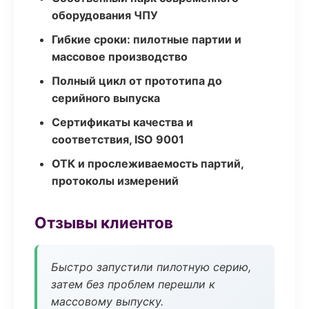
оборудования ЧПУ
Гибкие сроки: пилотные партии и
массовое производство
Полный цикл от прототипа до
серийного выпуска
Сертификаты качества и
соответствия, ISO 9001
ОТК и прослеживаемость партий,
протоколы измерений
Отзывы клиентов
Быстро запустили пилотную серию,
затем без проблем перешли к
массовому выпуску.