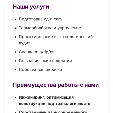
Наши услуги
Подготовка кд и cam
Термообработка и упрочнение
Проектирование и технологический
аудит
Сварка mig/tig/сп
Гальванические покрытия
Порошковая окраска
Преимущества работы с нами
Инжиниринг: оптимизация
конструкции под технологичность
Собственный парк современного