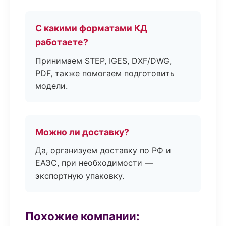
С какими форматами КД
работаете?
Принимаем STEP, IGES, DXF/DWG,
PDF, также помогаем подготовить
модели.
Можно ли доставку?
Да, организуем доставку по РФ и
ЕАЭС, при необходимости —
экспортную упаковку.
Похожие компании: