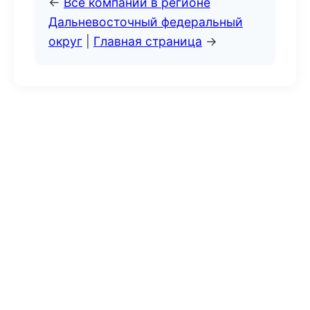
←
Все компании в регионе
Дальневосточный федеральный
округ
|
Главная страница
→