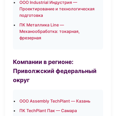
ООО Industrial Индустрия —
Проектирование и технологическая
подготовка
ПК Металлика Line —
Механообработка: токарная,
фрезерная
Компании в регионе:
Приволжский федеральный
округ
ООО Assembly TechPlant — Казань
ПК TechPlant Пак — Самара