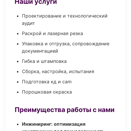
Наши услуги
Проектирование и технологический
аудит
Раскрой и лазерная резка
Упаковка и отгрузка, сопровождение
документацией
Гибка и штамповка
Сборка, настройка, испытания
Подготовка кд и cam
Порошковая окраска
Преимущества работы с нами
Инжиниринг: оптимизация