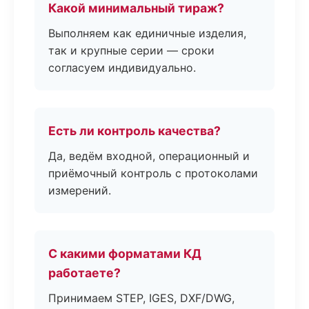
Какой минимальный тираж?
Выполняем как единичные изделия,
так и крупные серии — сроки
согласуем индивидуально.
Есть ли контроль качества?
Да, ведём входной, операционный и
приёмочный контроль с протоколами
измерений.
С какими форматами КД
работаете?
Принимаем STEP, IGES, DXF/DWG,