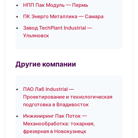
НПП Пак Модуль — Пермь
ПК Энерго Металлика — Самара
Завод TechPlant Industrial —
Ульяновск
Другие компании
ПАО Лаб Industrial —
Проектирование и технологическая
подготовка в Владивосток
Инжиниринг Пак Поток —
Механообработка: токарная,
фрезерная в Новокузнецк