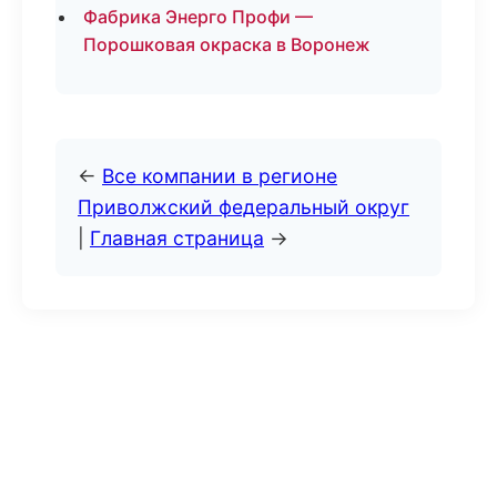
Фабрика Энерго Профи —
Порошковая окраска в Воронеж
←
Все компании в регионе
Приволжский федеральный округ
|
Главная страница
→