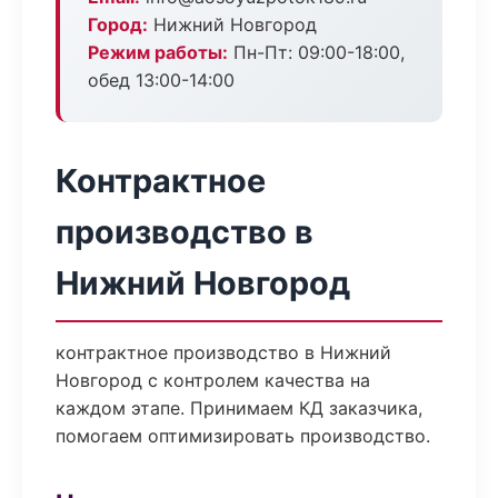
Город:
Нижний Новгород
Режим работы:
Пн-Пт: 09:00-18:00,
обед 13:00-14:00
Контрактное
производство в
Нижний Новгород
контрактное производство в Нижний
Новгород с контролем качества на
каждом этапе. Принимаем КД заказчика,
помогаем оптимизировать производство.