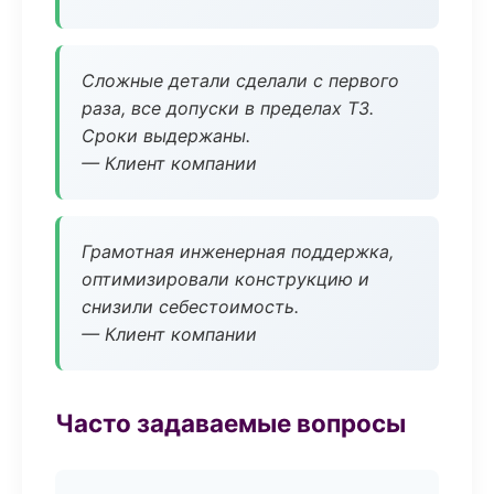
Сложные детали сделали с первого
раза, все допуски в пределах ТЗ.
Сроки выдержаны.
— Клиент компании
Грамотная инженерная поддержка,
оптимизировали конструкцию и
снизили себестоимость.
— Клиент компании
Часто задаваемые вопросы