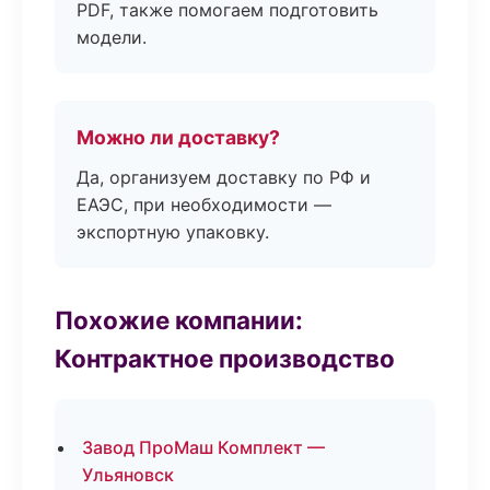
PDF, также помогаем подготовить
модели.
Можно ли доставку?
Да, организуем доставку по РФ и
ЕАЭС, при необходимости —
экспортную упаковку.
Похожие компании:
Контрактное производство
Завод ПроМаш Комплект —
Ульяновск