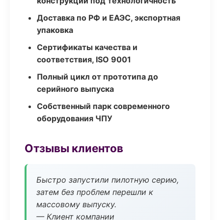
конструкции под технологичность
Доставка по РФ и ЕАЭС, экспортная
упаковка
Сертификаты качества и
соответствия, ISO 9001
Полный цикл от прототипа до
серийного выпуска
Собственный парк современного
оборудования ЧПУ
Отзывы клиентов
Быстро запустили пилотную серию,
затем без проблем перешли к
массовому выпуску.
— Клиент компании