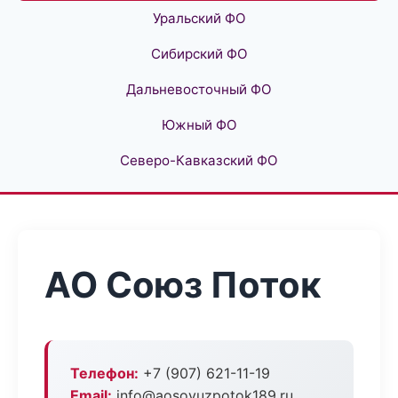
Уральский ФО
Сибирский ФО
Дальневосточный ФО
Южный ФО
Северо-Кавказский ФО
АО Союз Поток
Телефон:
+7 (907) 621-11-19
Email:
info@aosoyuzpotok189.ru