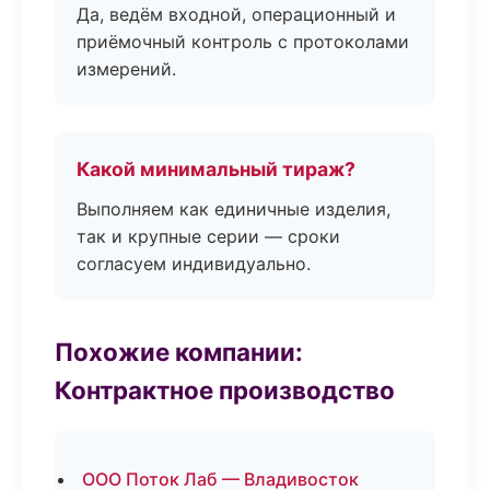
Да, ведём входной, операционный и
приёмочный контроль с протоколами
измерений.
Какой минимальный тираж?
Выполняем как единичные изделия,
так и крупные серии — сроки
согласуем индивидуально.
Похожие компании:
Контрактное производство
ООО Поток Лаб — Владивосток