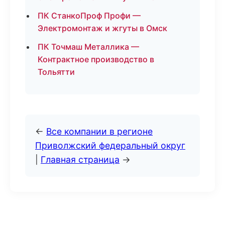
ПК СтанкоПроф Профи —
Электромонтаж и жгуты в Омск
ПК Точмаш Металлика —
Контрактное производство в
Тольятти
←
Все компании в регионе
Приволжский федеральный округ
|
Главная страница
→