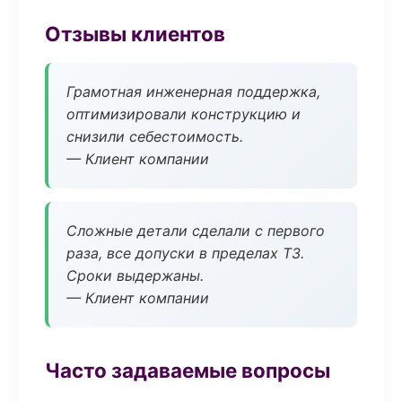
Отзывы клиентов
Грамотная инженерная поддержка,
оптимизировали конструкцию и
снизили себестоимость.
— Клиент компании
Сложные детали сделали с первого
раза, все допуски в пределах ТЗ.
Сроки выдержаны.
— Клиент компании
Часто задаваемые вопросы