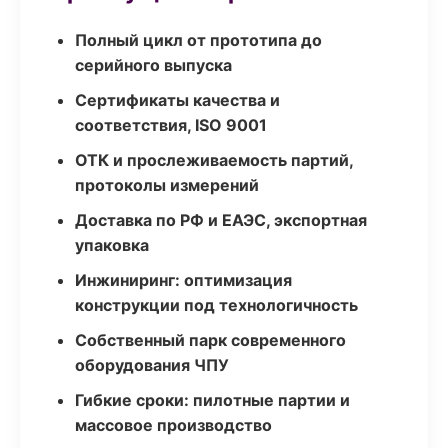
Полный цикл от прототипа до
серийного выпуска
Сертификаты качества и
соответствия, ISO 9001
ОТК и прослеживаемость партий,
протоколы измерений
Доставка по РФ и ЕАЭС, экспортная
упаковка
Инжиниринг: оптимизация
конструкции под технологичность
Собственный парк современного
оборудования ЧПУ
Гибкие сроки: пилотные партии и
массовое производство