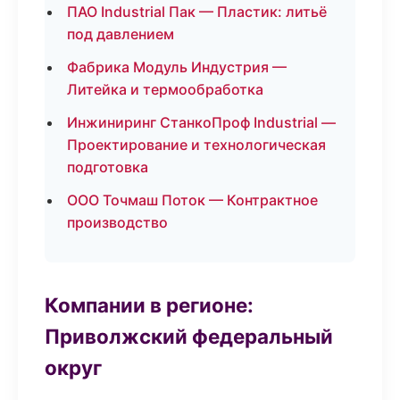
ПАО Industrial Пак — Пластик: литьё
под давлением
Фабрика Модуль Индустрия —
Литейка и термообработка
Инжиниринг СтанкоПроф Industrial —
Проектирование и технологическая
подготовка
ООО Точмаш Поток — Контрактное
производство
Компании в регионе:
Приволжский федеральный
округ