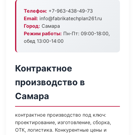
Телефон:
+7-963-438-49-73
Email:
info@fabrikatechplan261.ru
Город:
Самара
Режим работы:
Пн-Пт: 09:00-18:00,
обед 13:00-14:00
Контрактное
производство в
Самара
контрактное производство под ключ:
проектирование, изготовление, сборка,
ОТК, логистика. Конкурентные цены и