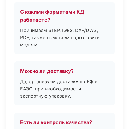
С какими форматами КД
работаете?
Принимаем STEP, IGES, DXF/DWG,
PDF, также помогаем подготовить
модели.
Можно ли доставку?
Да, организуем доставку по РФ и
ЕАЭС, при необходимости —
экспортную упаковку.
Есть ли контроль качества?