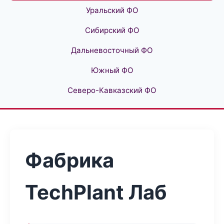
Уральский ФО
Сибирский ФО
Дальневосточный ФО
Южный ФО
Северо-Кавказский ФО
Фабрика
TechPlant Лаб