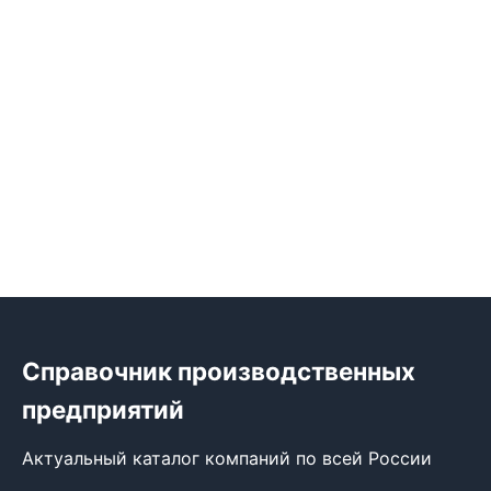
Справочник производственных
предприятий
Актуальный каталог компаний по всей России