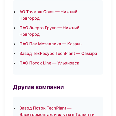
АО Точмаш Союз — Нижний
Новгород
ПАО Энерго Групп — Нижний
Новгород
ПАО Пак Металлика — Казань
Завод ТехРесурс TechPlant — Самара
ПАО Поток Line — Ульяновск
Другие компании
Завод Поток TechPlant —
Электромонтаж и жгуты в Тольятти