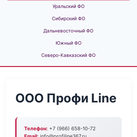
Уральский ФО
Сибирский ФО
Дальневосточный ФО
Южный ФО
Северо-Кавказский ФО
ООО Профи Line
Телефон:
+7 (966) 658-10-72
Email:
info@profiline367.ru