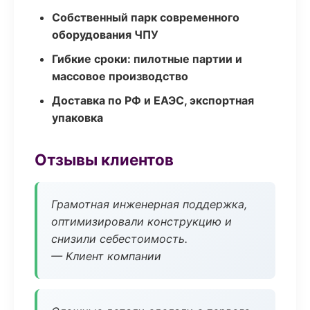
Собственный парк современного
оборудования ЧПУ
Гибкие сроки: пилотные партии и
массовое производство
Доставка по РФ и ЕАЭС, экспортная
упаковка
Отзывы клиентов
Грамотная инженерная поддержка,
оптимизировали конструкцию и
снизили себестоимость.
— Клиент компании