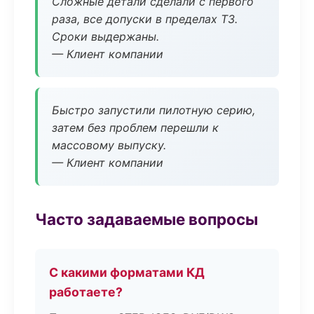
Сложные детали сделали с первого
раза, все допуски в пределах ТЗ.
Сроки выдержаны.
— Клиент компании
Быстро запустили пилотную серию,
затем без проблем перешли к
массовому выпуску.
— Клиент компании
Часто задаваемые вопросы
С какими форматами КД
работаете?