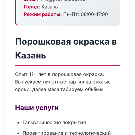
Город:
Казань
Режим работы:
Пн-Пт: 08:00-17:00
Порошковая окраска в
Казань
Опыт 11+ лет в порошковая окраска.
Выпускаем пилотные партии за сжатые
сроки, далее масштабируем объёмы.
Наши услуги
Гальванические покрытия
Проектирование и технологический