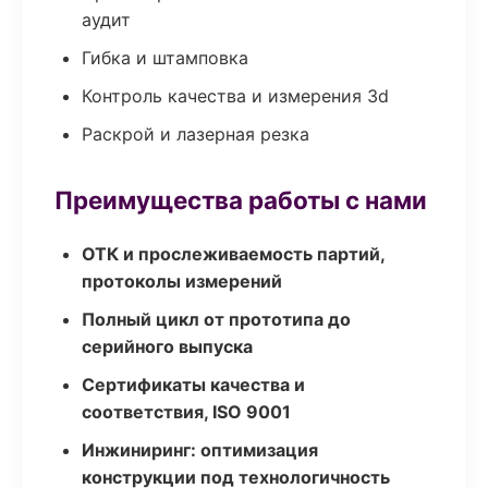
аудит
Гибка и штамповка
Контроль качества и измерения 3d
Раскрой и лазерная резка
Преимущества работы с нами
ОТК и прослеживаемость партий,
протоколы измерений
Полный цикл от прототипа до
серийного выпуска
Сертификаты качества и
соответствия, ISO 9001
Инжиниринг: оптимизация
конструкции под технологичность