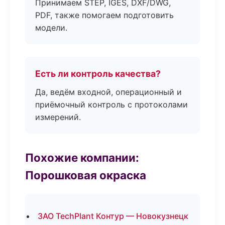
Принимаем STEP, IGES, DXF/DWG,
PDF, также помогаем подготовить
модели.
Есть ли контроль качества?
Да, ведём входной, операционный и
приёмочный контроль с протоколами
измерений.
Похожие компании:
Порошковая окраска
ЗАО TechPlant Контур — Новокузнецк