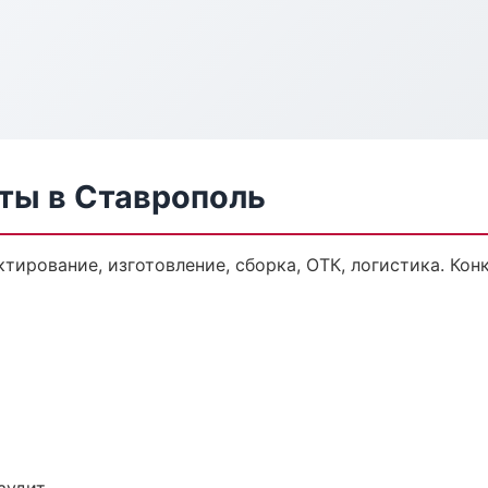
ты в Ставрополь
тирование, изготовление, сборка, ОТК, логистика. Ко