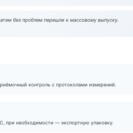
атем без проблем перешли к массовому выпуску.
приёмочный контроль с протоколами измерений.
ЭС, при необходимости — экспортную упаковку.