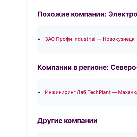
Похожие компании: Электр
ЗАО Профи Industrial — Новокузнецк
Компании в регионе: Север
Инжиниринг Лаб TechPlant — Махачк
Другие компании