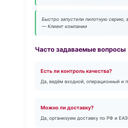
Быстро запустили пилотную серию, з
— Клиент компании
Часто задаваемые вопросы
Есть ли контроль качества?
Да, ведём входной, операционный и 
Можно ли доставку?
Да, организуем доставку по РФ и ЕА