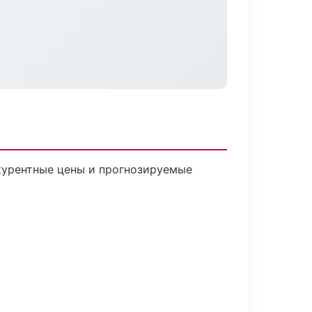
нкурентные цены и прогнозируемые