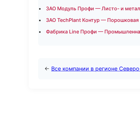
ЗАО Модуль Профи — Листо- и метал
ЗАО TechPlant Контур — Порошковая
Фабрика Line Профи — Промышленна
←
Все компании в регионе Северо