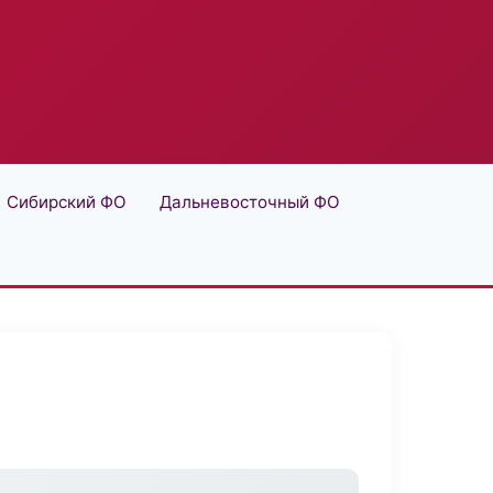
Сибирский ФО
Дальневосточный ФО