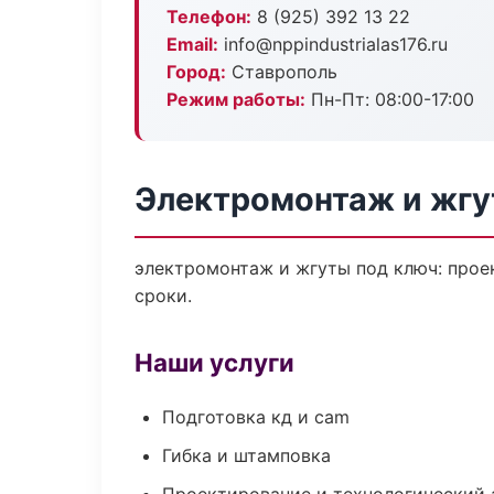
Телефон:
8 (925) 392 13 22
Email:
info@nppindustrialas176.ru
Город:
Ставрополь
Режим работы:
Пн-Пт: 08:00-17:00
Электромонтаж и жгу
электромонтаж и жгуты под ключ: проек
сроки.
Наши услуги
Подготовка кд и cam
Гибка и штамповка