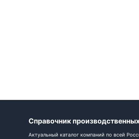
Справочник производственных
Актуальный каталог компаний по всей Рос