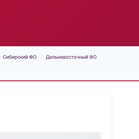
Сибирский ФО
Дальневосточный ФО