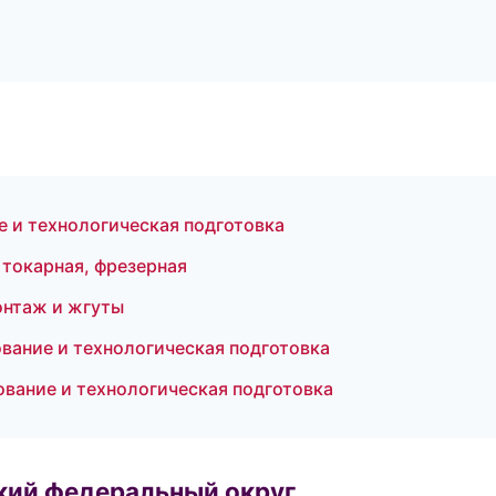
 и технологическая подготовка
 токарная, фрезерная
нтаж и жгуты
ование и технологическая подготовка
ание и технологическая подготовка
ский федеральный округ