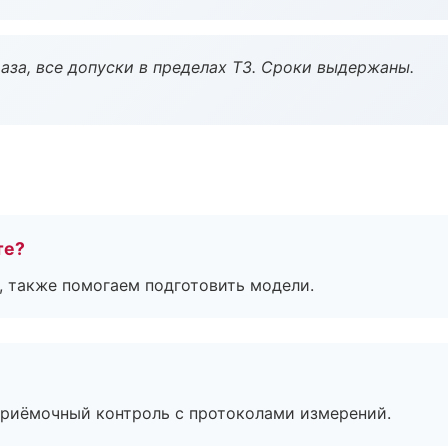
аза, все допуски в пределах ТЗ. Сроки выдержаны.
те?
, также помогаем подготовить модели.
приёмочный контроль с протоколами измерений.