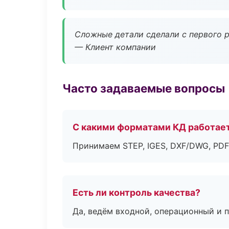
Сложные детали сделали с первого р
— Клиент компании
Часто задаваемые вопросы
С какими форматами КД работае
Принимаем STEP, IGES, DXF/DWG, PDF
Есть ли контроль качества?
Да, ведём входной, операционный и 