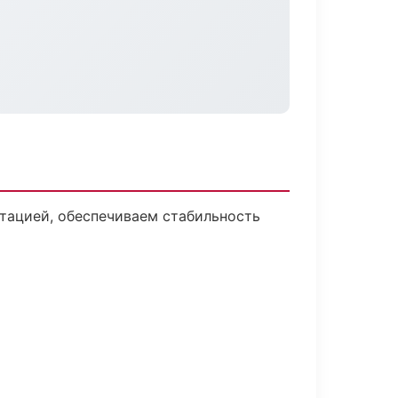
тацией, обеспечиваем стабильность