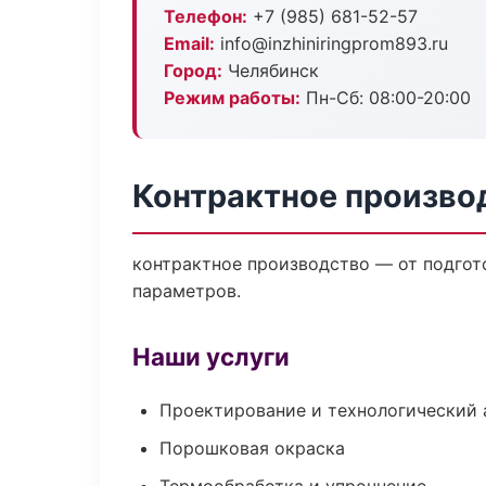
Телефон:
+7 (985) 681-52-57
Email:
info@inzhiniringprom893.ru
Город:
Челябинск
Режим работы:
Пн-Сб: 08:00-20:00
Контрактное произво
контрактное производство — от подгот
параметров.
Наши услуги
Проектирование и технологический 
Порошковая окраска