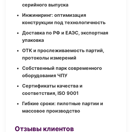
серийного выпуска
Инжиниринг: оптимизация
конструкции под технологичность
Доставка по РФ и ЕАЭС, экспортная
упаковка
ОТК и прослеживаемость партий,
протоколы измерений
Собственный парк современного
оборудования ЧПУ
Сертификаты качества и
соответствия, ISO 9001
Гибкие сроки: пилотные партии и
массовое производство
Отзывы клиентов