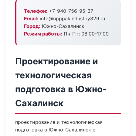
Телефон:
+7-940-756-95-37
Email:
info@npppakindustriy829.ru
Город:
Южно-Сахалинск
Режим работы:
Пн-Пт: 08:00-17:00
Проектирование и
технологическая
подготовка в Южно-
Сахалинск
проектирование и технологическая
подготовка в Южно-Сахалинск с