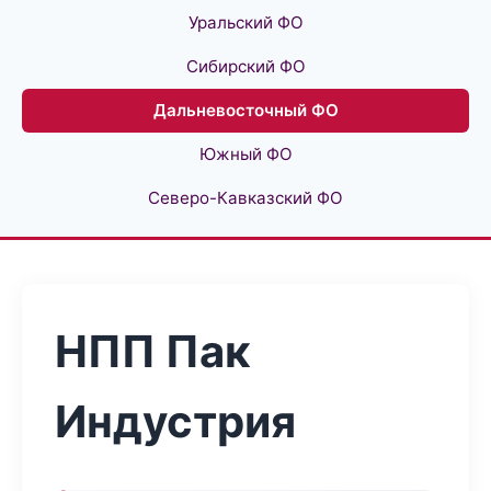
Уральский ФО
Сибирский ФО
Дальневосточный ФО
Южный ФО
Северо-Кавказский ФО
НПП Пак
Индустрия