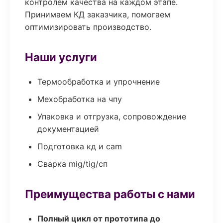
контролем качества на каждом этапе.
Принимаем КД заказчика, помогаем
оптимизировать производство.
Наши услуги
Термообработка и упрочнение
Мехобработка на чпу
Упаковка и отгрузка, сопровождение
документацией
Подготовка кд и cam
Сварка mig/tig/сп
Преимущества работы с нами
Полный цикл от прототипа до