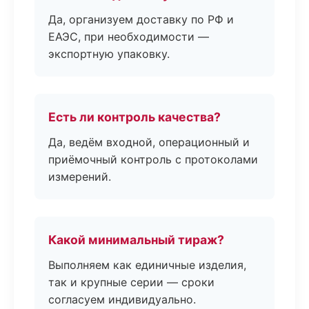
Да, организуем доставку по РФ и
ЕАЭС, при необходимости —
экспортную упаковку.
Есть ли контроль качества?
Да, ведём входной, операционный и
приёмочный контроль с протоколами
измерений.
Какой минимальный тираж?
Выполняем как единичные изделия,
так и крупные серии — сроки
согласуем индивидуально.