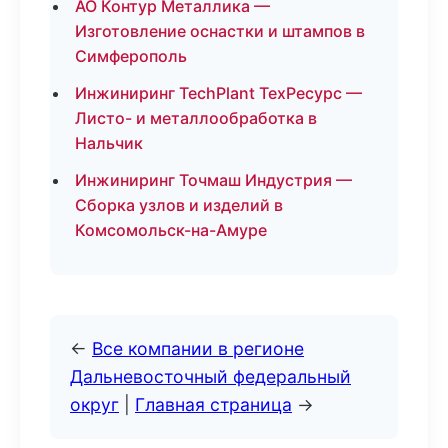
АО Контур Металлика —
Изготовление оснастки и штампов в
Симферополь
Инжиниринг TechPlant ТехРесурс —
Листо- и металлообработка в
Нальчик
Инжиниринг Точмаш Индустрия —
Сборка узлов и изделий в
Комсомольск-на-Амуре
←
Все компании в регионе
Дальневосточный федеральный
округ
|
Главная страница
→