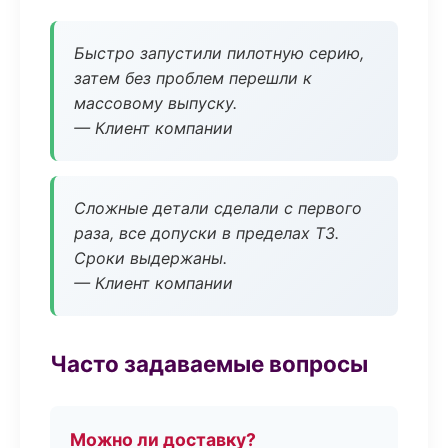
Быстро запустили пилотную серию,
затем без проблем перешли к
массовому выпуску.
— Клиент компании
Сложные детали сделали с первого
раза, все допуски в пределах ТЗ.
Сроки выдержаны.
— Клиент компании
Часто задаваемые вопросы
Можно ли доставку?