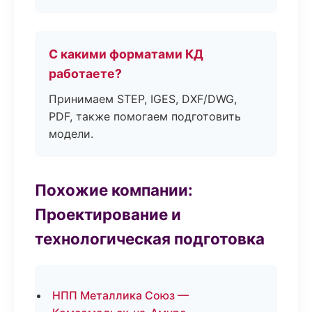
С какими форматами КД
работаете?
Принимаем STEP, IGES, DXF/DWG,
PDF, также помогаем подготовить
модели.
Похожие компании:
Проектирование и
технологическая подготовка
НПП Металлика Союз —