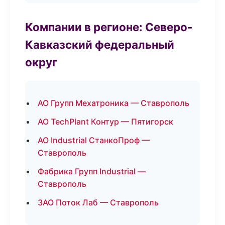
Компании в регионе: Северо-
Кавказский федеральный
округ
АО Групп Мехатроника — Ставрополь
АО TechPlant Контур — Пятигорск
АО Industrial СтанкоПроф —
Ставрополь
Фабрика Групп Industrial —
Ставрополь
ЗАО Поток Лаб — Ставрополь