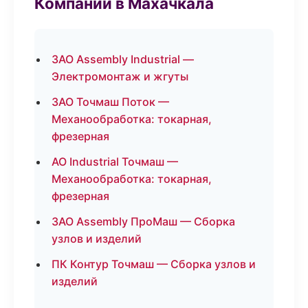
Компании в Махачкала
ЗАО Assembly Industrial —
Электромонтаж и жгуты
ЗАО Точмаш Поток —
Механообработка: токарная,
фрезерная
АО Industrial Точмаш —
Механообработка: токарная,
фрезерная
ЗАО Assembly ПроМаш — Сборка
узлов и изделий
ПК Контур Точмаш — Сборка узлов и
изделий