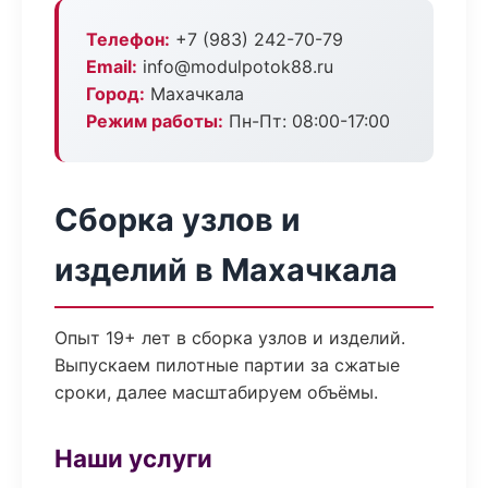
Телефон:
+7 (983) 242-70-79
Email:
info@modulpotok88.ru
Город:
Махачкала
Режим работы:
Пн-Пт: 08:00-17:00
Сборка узлов и
изделий в Махачкала
Опыт 19+ лет в сборка узлов и изделий.
Выпускаем пилотные партии за сжатые
сроки, далее масштабируем объёмы.
Наши услуги