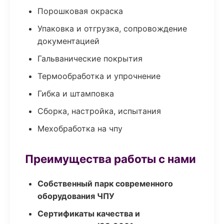
Порошковая окраска
Упаковка и отгрузка, сопровождение
документацией
Гальванические покрытия
Термообработка и упрочнение
Гибка и штамповка
Сборка, настройка, испытания
Мехобработка на чпу
Преимущества работы с нами
Собственный парк современного
оборудования ЧПУ
Сертификаты качества и