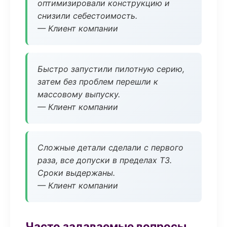
оптимизировали конструкцию и
снизили себестоимость.
— Клиент компании
Быстро запустили пилотную серию,
затем без проблем перешли к
массовому выпуску.
— Клиент компании
Сложные детали сделали с первого
раза, все допуски в пределах ТЗ.
Сроки выдержаны.
— Клиент компании
Часто задаваемые вопросы