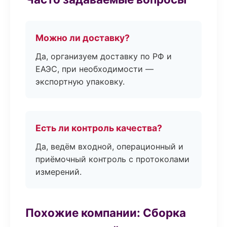
Можно ли доставку?
Да, организуем доставку по РФ и
ЕАЭС, при необходимости —
экспортную упаковку.
Есть ли контроль качества?
Да, ведём входной, операционный и
приёмочный контроль с протоколами
измерений.
Похожие компании: Сборка