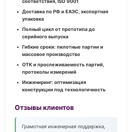
соответствия, ISO 9001
Доставка по РФ и ЕАЭС, экспортная
упаковка
Полный цикл от прототипа до
серийного выпуска
Гибкие сроки: пилотные партии и
массовое производство
ОТК и прослеживаемость партий,
протоколы измерений
Инжиниринг: оптимизация
конструкции под технологичность
Отзывы клиентов
Грамотная инженерная поддержка,