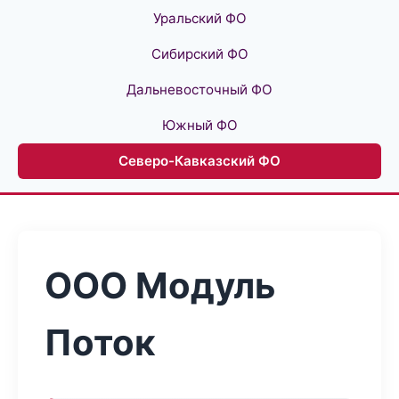
Уральский ФО
Сибирский ФО
Дальневосточный ФО
Южный ФО
Северо-Кавказский ФО
ООО Модуль
Поток