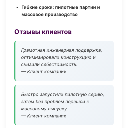
Гибкие сроки: пилотные партии и
массовое производство
Отзывы клиентов
Грамотная инженерная поддержка,
оптимизировали конструкцию и
снизили себестоимость.
— Клиент компании
Быстро запустили пилотную серию,
затем без проблем перешли к
массовому выпуску.
— Клиент компании