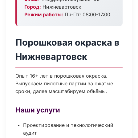
Город:
Нижневартовск
Режим работы:
Пн-Пт: 08:00-17:00
Порошковая окраска в
Нижневартовск
Опыт 16+ лет в порошковая окраска.
Выпускаем пилотные партии за сжатые
сроки, далее масштабируем объёмы.
Наши услуги
Проектирование и технологический
аудит