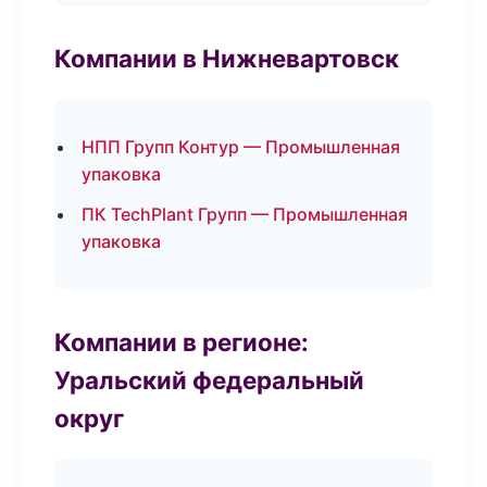
Компании в Нижневартовск
НПП Групп Контур — Промышленная
упаковка
ПК TechPlant Групп — Промышленная
упаковка
Компании в регионе:
Уральский федеральный
округ