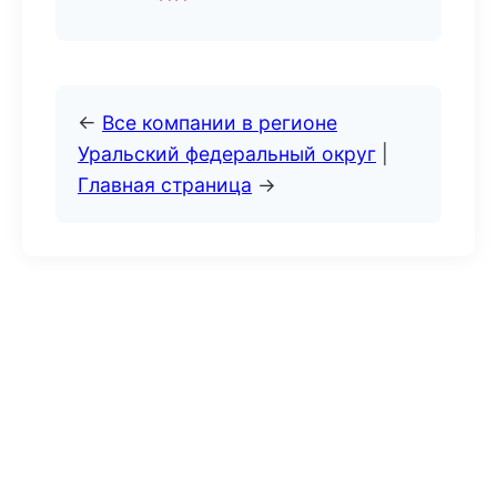
←
Все компании в регионе
Уральский федеральный округ
|
Главная страница
→