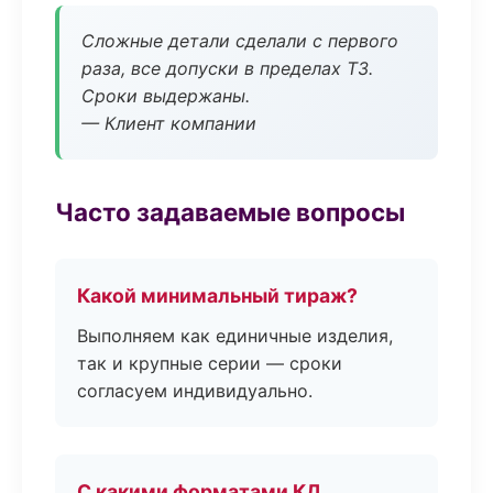
Сложные детали сделали с первого
раза, все допуски в пределах ТЗ.
Сроки выдержаны.
— Клиент компании
Часто задаваемые вопросы
Какой минимальный тираж?
Выполняем как единичные изделия,
так и крупные серии — сроки
согласуем индивидуально.
С какими форматами КД