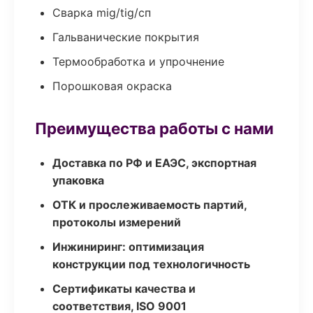
Сварка mig/tig/сп
Гальванические покрытия
Термообработка и упрочнение
Порошковая окраска
Преимущества работы с нами
Доставка по РФ и ЕАЭС, экспортная
упаковка
ОТК и прослеживаемость партий,
протоколы измерений
Инжиниринг: оптимизация
конструкции под технологичность
Сертификаты качества и
соответствия, ISO 9001