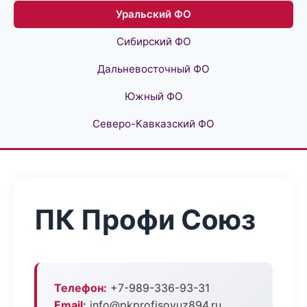
Уральский ФО
Сибирский ФО
Дальневосточный ФО
Южный ФО
Северо-Кавказский ФО
ПК Профи Союз
Телефон:
+7-989-336-93-31
Email:
info@pkprofisoyuz894.ru